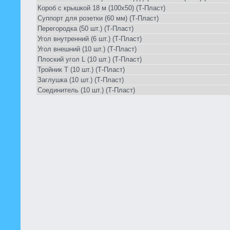
Короб с крышкой 18 м (100х50) (Т-Пласт)
Суппорт для розетки (60 мм) (Т-Пласт)
Перегородка (50 шт.) (Т-Пласт)
Угол внутренний (6 шт.) (Т-Пласт)
Угол внешний (10 шт.) (Т-Пласт)
Плоский угол L (10 шт.) (Т-Пласт)
Тройник Т (10 шт.) (Т-Пласт)
Заглушка (10 шт.) (Т-Пласт)
Соединитель (10 шт.) (Т-Пласт)