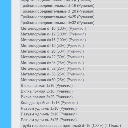
Тройники соединительные d=16 (Рувинил)
Тройники соединительные d=20 (Рувинил)
Тройники соединительные d=25 (Рувинил)
Тройники соединительные d=32 (Рувинил)
Металлорукав d=10 (100м) (Рувинил)
Металлорукав d=12 (100м) (Рувинил)
Металлорукав d=15 (100м) (Рувинил)
Металлорукав d=18 (50м) (Рувинил)
Металлорукав d=20 (50м) (Рувинил)
Металлорукав d=22 (50м) (Рувинил)
Металлорукав d=25 (25м) (Рувинил)
Металлорукав d=32 (25м) (Рувинил)
Металлорукав d=38 (25м) (Рувинил)
Металлорукав d=50 (25м) (Рувинил)
Вилка прямая 1х16 (Рувинил)
Вилка прямая 3х16 (Рувинил)
Вилка прямая 3х25 (Рувинил)
Колодка тройная 1х16 (Рувинил)
Разъем удли-ль 1х16 (Рувинил)
Разъем удли-ль 3х16 (Рувинил)
Разъем удли-ль 3х25 (Рувинил)
Труба гофрированная с протяжкой d=16 (100 м) (Т-Пласт)