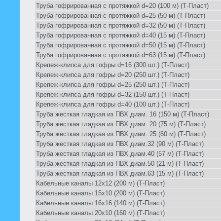
Труба гофрированная с протяжкой d=20 (100 м) (Т-Пласт)
Труба гофрированная с протяжкой d=25 (50 м) (Т-Пласт)
Труба гофрированная с протяжкой d=32 (50 м) (Т-Пласт)
Труба гофрированная с протяжкой d=40 (15 м) (Т-Пласт)
Труба гофрированная с протяжкой d=50 (15 м) (Т-Пласт)
Труба гофрированная с протяжкой d=63 (15 м) (Т-Пласт)
Крепеж-клипса для гофры d=16 (300 шт.) (Т-Пласт)
Крепеж-клипса для гофры d=20 (250 шт.) (Т-Пласт)
Крепеж-клипса для гофры d=25 (250 шт.) (Т-Пласт)
Крепеж-клипса для гофры d=32 (150 шт.) (Т-Пласт)
Крепеж-клипса для гофры d=40 (100 шт.) (Т-Пласт)
Труба жесткая гладкая из ПВХ диам. 16 (150 м) (Т-Пласт)
Труба жесткая гладкая из ПВХ диам. 20 (75 м) (Т-Пласт)
Труба жесткая гладкая из ПВХ диам. 25 (60 м) (Т-Пласт)
Труба жесткая гладкая из ПВХ диам.32 (90 м) (Т-Пласт)
Труба жесткая гладкая из ПВХ диам.40 (57 м) (Т-Пласт)
Труба жесткая гладкая из ПВХ диам.50 (21 м) (Т-Пласт)
Труба жесткая гладкая из ПВХ диам.63 (15 м) (Т-Пласт)
Кабельные каналы 12х12 (200 м) (Т-Пласт)
Кабельные каналы 15х10 (200 м) (Т-Пласт)
Кабельные каналы 16х16 (140 м) (Т-Пласт)
Кабельные каналы 20х10 (160 м) (Т-Пласт)