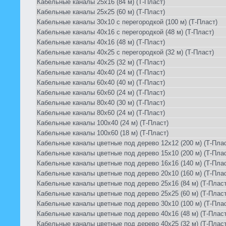
Кабельные каналы 25х16 (84 м) (Т-Пласт)
Кабельные каналы 25х25 (60 м) (Т-Пласт)
Кабельные каналы 30х10 с перегородкой (100 м) (Т-Пласт)
Кабельные каналы 40х16 с перегородкой (48 м) (Т-Пласт)
Кабельные каналы 40х16 (48 м) (Т-Пласт)
Кабельные каналы 40х25 с перегородкой (32 м) (Т-Пласт)
Кабельные каналы 40х25 (32 м) (Т-Пласт)
Кабельные каналы 40х40 (24 м) (Т-Пласт)
Кабельные каналы 60х40 (40 м) (Т-Пласт)
Кабельные каналы 60х60 (24 м) (Т-Пласт)
Кабельные каналы 80х40 (30 м) (Т-Пласт)
Кабельные каналы 80х60 (24 м) (Т-Пласт)
Кабельные каналы 100х40 (24 м) (Т-Пласт)
Кабельные каналы 100х60 (18 м) (Т-Пласт)
Кабельные каналы цветные под дерево 12х12 (200 м) (Т-Плас
Кабельные каналы цветные под дерево 15х10 (200 м) (Т-Плас
Кабельные каналы цветные под дерево 16х16 (140 м) (Т-Плас
Кабельные каналы цветные под дерево 20х10 (160 м) (Т-Плас
Кабельные каналы цветные под дерево 25х16 (84 м) (Т-Пласт
Кабельные каналы цветные под дерево 25х25 (60 м) (Т-Пласт
Кабельные каналы цветные под дерево 30х10 (100 м) (Т-Плас
Кабельные каналы цветные под дерево 40х16 (48 м) (Т-Пласт
Кабельные каналы цветные под дерево 40х25 (32 м) (Т-Пласт