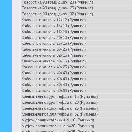
Поворот на 90 град. диам. 20 (Рувинил)
Поворот на 90 град. диам. 25 (Рувинил)
Поворот на 90 град. диам. 32 (Рувинил)
Кабельные каналы 12х12 (Рувинил)
Кабельные каналы 15х10 (Рувинил)
Кабельные каналы 16х16 (Рувинил)
Кабельные каналы 20х10 (Рувинил)
Кабельные каналы 25х16 (Рувинил)
Кабельные каналы 30х25 (Рувинил)
Кабельные каналы 32х16 (Рувинил)
Кабельные каналы 40х16 (Рувинил)
Кабельные каналы 40х25 (Рувинил)
Кабельные каналы 40х40 (Рувинил)
Кабельные каналы 60х40 (Рувинил)
Кабельные каналы 80х40 (Рувинил)
Кабельные каналы 80х60 (Рувинил)
Крепеж-клипса для гофры d=16 (Рувинил)
Крепеж-клипса для гофры d=20 (Рувинил)
Крепеж-клипса для гофры d=25 (Рувинил)
Крепеж-клипса для гофры d=32 (Рувинил)
Муфты соединительные d=16 (Рувинил)
Муфты соединительные d=20 (Рувинил)
Муфты соединительные d=25 (Рувинил)