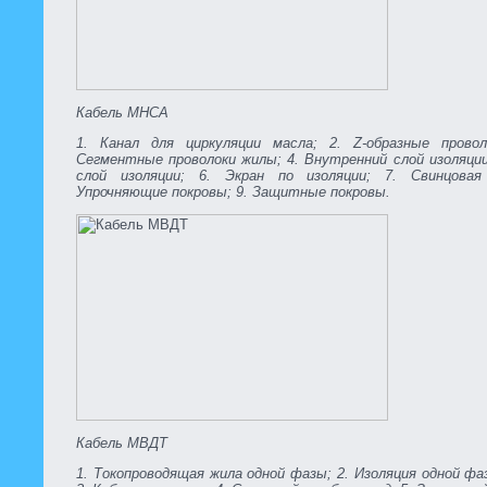
Кабель МНСА
1. Канал для циркуляции масла; 2. Z-образные прово
Сегментные проволоки жилы; 4. Внутренний слой изоляции
слой изоляции; 6. Экран по изоляции; 7. Свинцовая 
Упрочняющие покровы; 9. Защитные покровы.
Кабель МВДТ
1. Токопроводящая жила одной фазы; 2. Изоляция одной фа