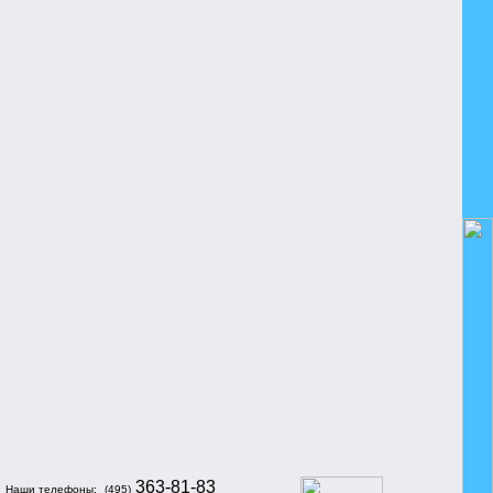
363-81-83
Наши телефоны:
(495)