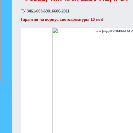
ТУ 3461-003-69016606-2011
Гарантия на корпус светоарматуры 10 лет!