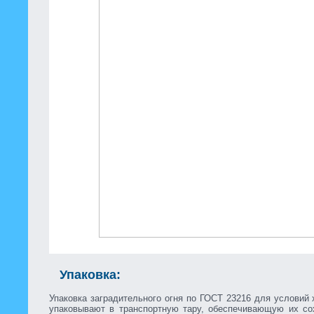
Упаковка:
Упаковка заградительного огня по ГОСТ 23216 для условий 
упаковывают в транспортную тару, обеспечивающую их со