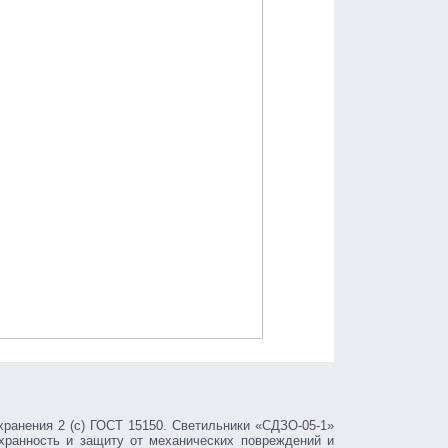
хранения 2 (с) ГОСТ 15150. Светильники «СДЗО-05-1»
хранность и защиту от механических повреждений и