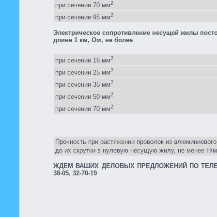
2
при сечении 70 мм
2
при сечении 95 мм
Электрическое сопротивление несущей жилы посто
длине 1 км, Ом, не более
2
при сечении 16 мм
2
при сечении 25 мм
2
при сечении 35 мм
2
при сечении 50 мм
2
при сечении 70 мм
Прочность при растяжении проволок из алюминиевого
до их скрутки в нулевую несущую жилу, не менее Н/
ЖДЕМ ВАШИХ ДЕЛОВЫХ ПРЕДЛОЖЕНИЙ ПО ТЕЛЕФО
38-05, 32-70-19